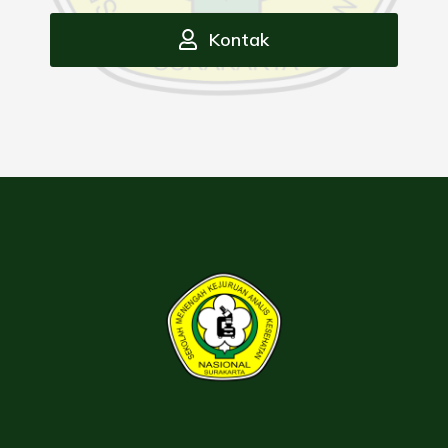
Kontak