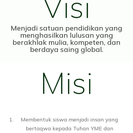
Visi
Menjadi satuan pendidikan yang
menghasilkan lulusan yang
berakhlak mulia, kompeten, dan
berdaya saing global.
Misi
Membentuk siswa menjadi insan yang
bertaqwa kepada Tuhan YME dan