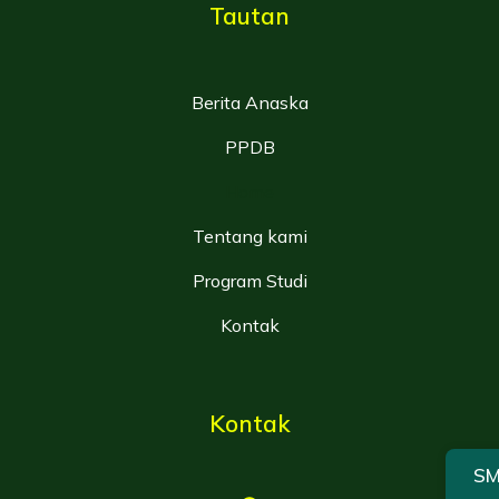
Tautan
Berita Anaska
PPDB
Home
Tentang kami
Program Studi
Kontak
Kontak
SM