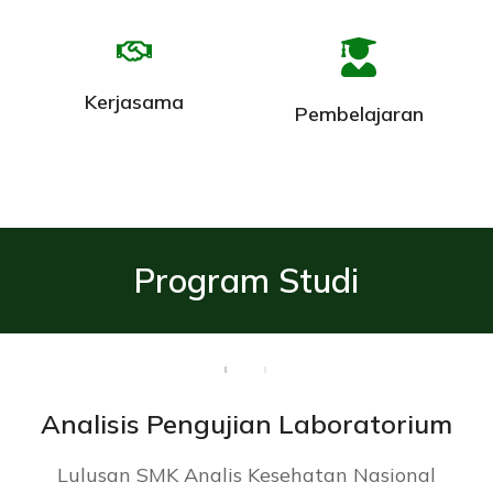
Kerjasama
Pembelajaran
Program Studi
Analisis Pengujian Laboratorium
Lulusan SMK Analis Kesehatan Nasional