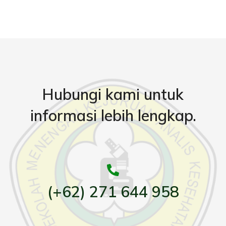
Hubungi kami untuk
informasi lebih lengkap.
(+62) 271 644 958