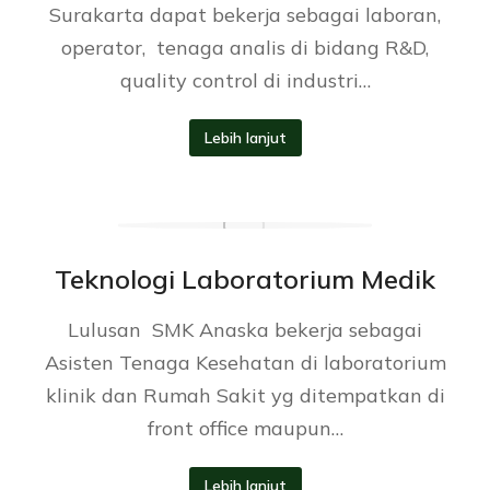
Surakarta dapat bekerja sebagai laboran,
operator, tenaga analis di bidang R&D,
quality control di industri…
Lebih lanjut
Teknologi Laboratorium Medik
Lulusan SMK Anaska bekerja sebagai
Asisten Tenaga Kesehatan di laboratorium
klinik dan Rumah Sakit yg ditempatkan di
front office maupun…
Lebih lanjut