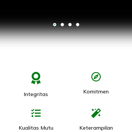
Komitmen
Integritas
Kualitas Mutu
Keterampilan