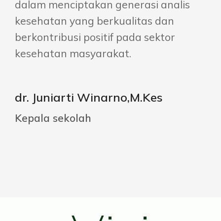
dalam menciptakan generasi analis
kesehatan yang berkualitas dan
berkontribusi positif pada sektor
kesehatan masyarakat.
dr. Juniarti Winarno,M.Kes
Kepala sekolah