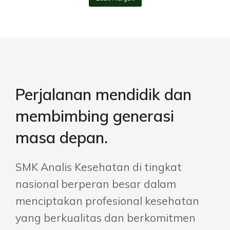
Perjalanan mendidik dan
membimbing generasi
masa depan.
SMK Analis Kesehatan di tingkat
nasional berperan besar dalam
menciptakan profesional kesehatan
yang berkualitas dan berkomitmen