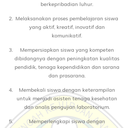
berkepribadian luhur.
Melaksanakan proses pembelajaran siswa
yang aktif, kreatif, inovatif dan
komunikatif.
Mempersiapkan siswa yang kompeten
dibidangnya dengan peningkatan kualitas
pendidik, tenaga kependidikan dan sarana
dan prasarana.
Membekali siswa dengan keterampilan
untuk menjadi asisten tenaga kesehatan
dan analis pengujian laboratorium.
Memperlengkapi siswa dengan