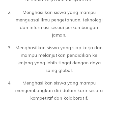
Menghasilkan siswa yang mampu
menguasai ilmu pengetahuan, teknologi
dan informasi sesuai perkembangan
jaman.
Menghasilkan siswa yang siap kerja dan
mampu melanjutkan pendidikan ke
jenjang yang lebih tinggi dengan daya
saing global.
Menghasilkan siswa yang mampu
mengembangkan diri dalam karir secara
kompetitif dan kolaboratif.