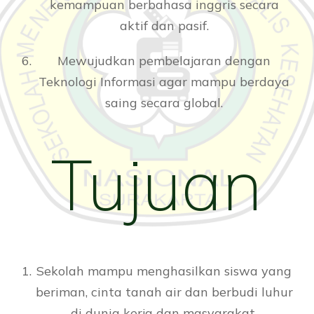
kemampuan berbahasa inggris secara
aktif dan pasif.
Mewujudkan pembelajaran dengan
Teknologi Informasi agar mampu berdaya
saing secara global.
Tujuan
Sekolah mampu menghasilkan siswa yang
beriman, cinta tanah air dan berbudi luhur
di dunia kerja dan masyarakat.