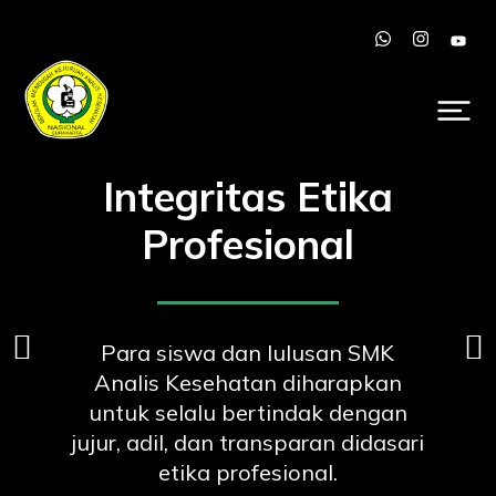
Integritas Etika
Profesional
Para siswa dan lulusan SMK
Analis Kesehatan diharapkan
untuk selalu bertindak dengan
jujur, adil, dan transparan didasari
etika profesional.